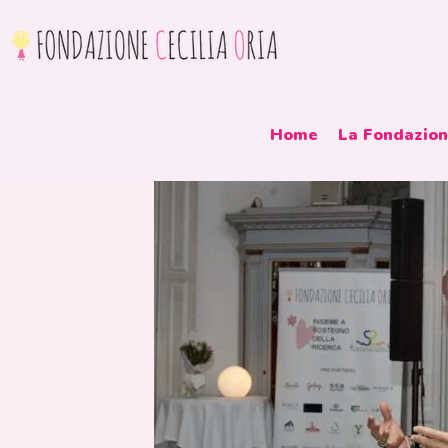
Home
La Fondazio