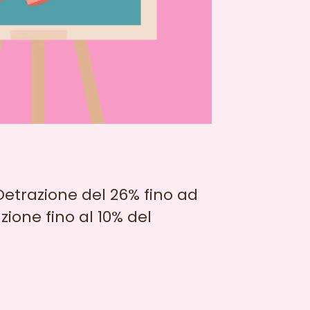
: Detrazione del 26% fino ad
ione fino al 10% del