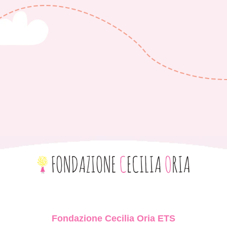
Fondazione Cecilia Oria ETS