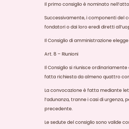
Il primo consiglio è nominato nell’atto
Successivamente, i componenti del co
fondatori o dai loro eredi diretti all’u
Il Consiglio di amministrazione elegge
Art. 8 – Riunioni
Il Consiglio si riunisce ordinariamente
fatta richiesta da almeno quattro cons
La convocazione è
fatta mediante let
l’adunanza, tranne i casi di urgenza, 
precedente.
Le sedute del consiglio sono valide c