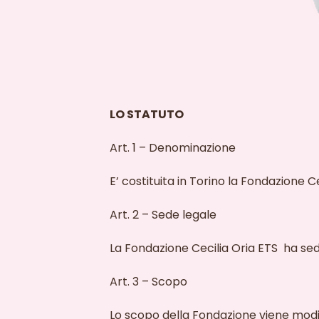
LO STATUTO
Art. 1 – Denominazione
E’ costituita in Torino la Fondazione Ce
Art. 2 – Sede legale
La Fondazione Cecilia Oria ETS ha sed
Art. 3 – Scopo
Lo scopo della Fondazione viene mod