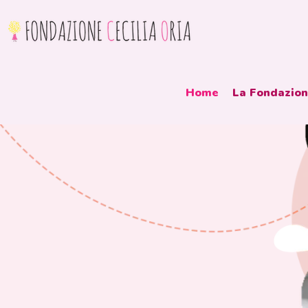
Home
La Fondazio