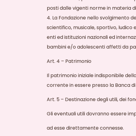
posti dalle vigenti norme in materia di 
4. La Fondazione nello svolgimento del
scientifico, musicale, sportivo, ludico 
enti ed istituzioni nazionali ed intern
bambini e/o adolescenti affetti da pa
Art. 4 – Patrimonio
Il patrimonio iniziale indisponibile 
corrente in essere presso la Banca d
Art. 5 – Destinazione degli utili, dei fo
Gli eventuali utili dovranno essere imp
ad esse direttamente connesse.