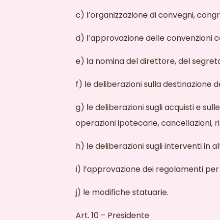
c) l’organizzazione di convegni, congre
d) l’approvazione delle convenzioni con
e) la nomina del direttore, del segreta
f) le deliberazioni sulla destinazione d
g) le deliberazioni sugli acquisti e sull
operazioni ipotecarie, cancellazioni, 
h) le deliberazioni sugli interventi in al
i) l’approvazione dei regolamenti per 
j) le modifiche statuarie.
Art. 10 – Presidente